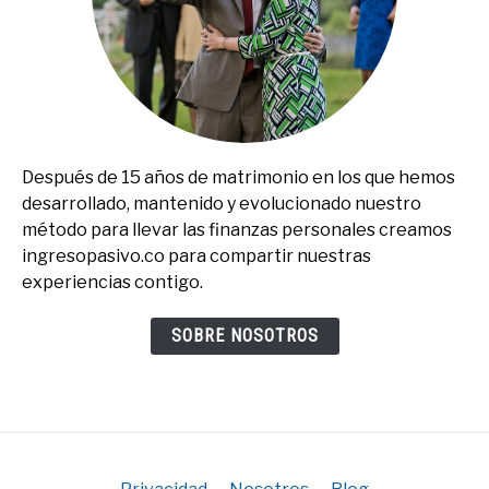
Después de 15 años de matrimonio en los que hemos
desarrollado, mantenido y evolucionado nuestro
método para llevar las finanzas personales creamos
ingresopasivo.co para compartir nuestras
experiencias contigo.
SOBRE NOSOTROS