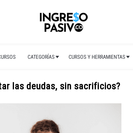
CURSOS
CATEGORÍAS
CURSOS Y HERRAMIENTAS
ar las deudas, sin sacrificios?