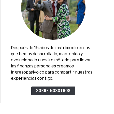
Después de 15 años de matrimonio en los
que hemos desarrollado, mantenido y
evolucionado nuestro método para llevar
las finanzas personales creamos
ingresopasivo.co para compartir nuestras
experiencias contigo.
SOBRE NOSOTROS