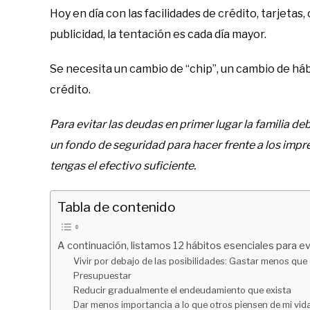
Hoy en día con las facilidades de crédito, tarjetas
publicidad, la tentación es cada día mayor.
Se necesita un cambio de “chip”, un cambio de há
crédito.
Para evitar las deudas en primer lugar la familia d
un fondo de seguridad para hacer frente a los imp
tengas el efectivo suficiente.
Tabla de contenido
A continuación, listamos 12 hábitos esenciales para evi
Vivir por debajo de las posibilidades: Gastar menos que
Presupuestar
Reducir gradualmente el endeudamiento que exista
Dar menos importancia a lo que otros piensen de mi vida