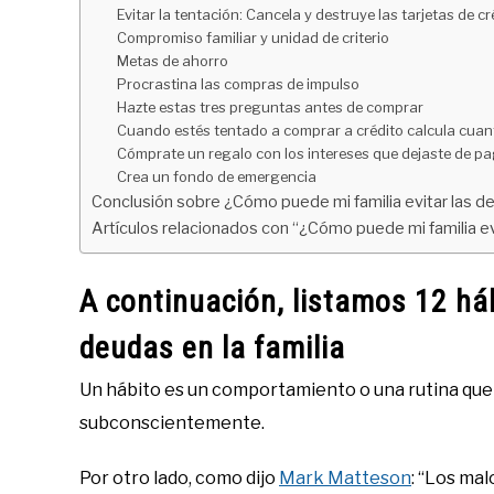
Evitar la tentación: Cancela y destruye las tarjetas de cr
Compromiso familiar y unidad de criterio
Metas de ahorro
Procrastina las compras de impulso
Hazte estas tres preguntas antes de comprar
Cuando estés tentado a comprar a crédito calcula cuan
Cómprate un regalo con los intereses que dejaste de p
Crea un fondo de emergencia
Conclusión sobre ¿Cómo puede mi familia evitar las d
Artículos relacionados con “¿Cómo puede mi familia ev
A continuación, listamos 12 háb
deudas en la familia
Un hábito es un comportamiento o una rutina que
subconscientemente.
Por otro lado, como dijo
Mark Matteson
: “Los mal