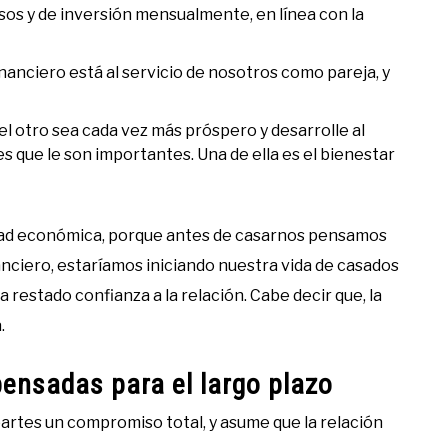
os y de inversión mensualmente, en línea con la
nciero está al servicio de nosotros como pareja, y
l otro sea cada vez más próspero y desarrolle al
 que le son importantes. Una de ella es el bienestar
dad económica, porque antes de casarnos pensamos
nanciero, estaríamos iniciando nuestra vida de casados
 restado confianza a la relación. Cabe decir que, la
.
pensadas para el largo plazo
artes un compromiso total, y asume que la relación