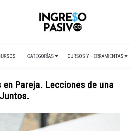
CURSOS
CATEGORÍAS
CURSOS Y HERRAMIENTAS
s en Pareja. Lecciones de una
 Juntos.