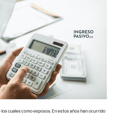
e los cuales como esposos. En estos años han ocurrido