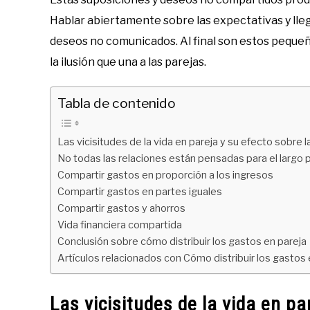
Hablar abiertamente sobre las expectativas y lle
deseos no comunicados. Al final son estos pequeñ
la ilusión que una a las parejas.
Tabla de contenido
Las vicisitudes de la vida en pareja y su efecto sobre l
No todas las relaciones están pensadas para el largo 
Compartir gastos en proporción a los ingresos
Compartir gastos en partes iguales
Compartir gastos y ahorros
Vida financiera compartida
Conclusión sobre cómo distribuir los gastos en pareja
Artículos relacionados con Cómo distribuir los gastos 
Las vicisitudes de la vida en pa