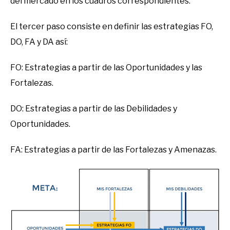
del mercado en los cuadros correspondientes.
El tercer paso consiste en definir las estrategias FO,
DO, FA y DA así:
FO: Estrategias a partir de las Oportunidades y las
Fortalezas.
DO: Estrategias a partir de las Debilidades y
Oportunidades.
FA: Estrategias a partir de las Fortalezas y Amenazas.