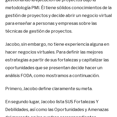
metodología PMI. Él tiene sólidos conocimientos de la
gestión de proyectos y decide abrir un negocio virtual
para enseñar a personas y empresas sobre las
técnicas de gestión de proyectos.
Jacobo, sin embargo, no tiene experiencia alguna en
hacer negocios virtuales. Para definir las mejores
estrategias a partir de sus fortalezas y capitalizar las
oportunidades que se presentan decide hacer un
análisis FODA, como mostramos a continuación.
Primero, Jacobo define claramente su meta.
En segundo lugar, Jacobo lista SUS Fortalezas Y
Debilidades, así como las Oportunidades y Amenazas