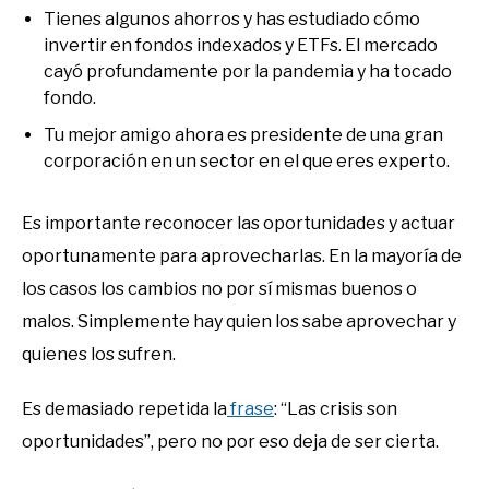
Tienes algunos ahorros y has estudiado cómo
invertir en fondos indexados y ETFs. El mercado
cayó profundamente por la pandemia y ha tocado
fondo.
Tu mejor amigo ahora es presidente de una gran
corporación en un sector en el que eres experto.
Es importante reconocer las oportunidades y actuar
oportunamente para aprovecharlas. En la mayoría de
los casos los cambios no por sí mismas buenos o
malos. Simplemente hay quien los sabe aprovechar y
quienes los sufren.
Es demasiado repetida la
frase
: “Las crisis son
oportunidades”, pero no por eso deja de ser cierta.