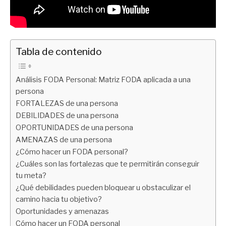
Tabla de contenido
Análisis FODA Personal: Matriz FODA aplicada a una
persona
FORTALEZAS de una persona
DEBILIDADES de una persona
OPORTUNIDADES de una persona
AMENAZAS de una persona
¿Cómo hacer un FODA personal?
¿Cuáles son las fortalezas que te permitirán conseguir
tu meta?
¿Qué debilidades pueden bloquear u obstaculizar el
camino hacia tu objetivo?
Oportunidades y amenazas
Cómo hacer un FODA personal