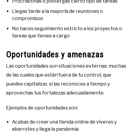
Procrastinas o postergas cierto tipo de tareas
Llegas tarde a la mayoría de reuniones o
compromisos
No haces seguimiento estricto a los proyectos o
tareas que tienes a cargo
Oportunidades y amenazas
Las oportunidades son situaciones externas, muchas
de las cuales que están fuera de tu control, que
puedes capitalizar, si las reconoces a tiempo y
aprovechas tus fortalezas adecuadamente.
Ejemplos de oportunidades son:
Acabas de crear una tienda online de víveres y
abarrotes y llega la pandemia.