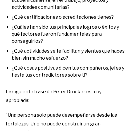
académicamente, en el trabajo, proyectos y
actividades comunitarias?
¿Qué certificaciones o acreditaciones tienes?
¿Cuáles han sido tus principales logros o éxitos y
qué factores fueron fundamentales para
conseguirlos?
¿Qué actividades se te facilitan y sientes que haces
bien sin mucho esfuerzo?
¿Qué cosas positivas dicen tus compañeros, jefes y
hasta tus contradictores sobre ti?
La siguiente frase de Peter Drucker es muy
apropiada:
“Una persona solo puede desempeñarse desde las
fortalezas. Uno no puede construir un gran