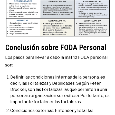
Conclusión sobre FODA Personal
Los pasos para llevar a cabo la matriz FODA personal
son:
Definir las condiciones internas de la persona, es
decir, las Fortalezas y Debilidades. Según Peter
Drucker, son las Fortalezas las que permiten a una
persona u organización ser exitosa. Por lo tanto, es
importante fortalecer las fortalezas.
Condiciones externas: Entender y listar las