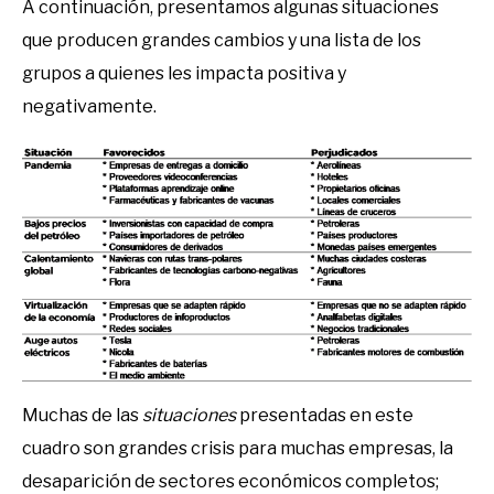
A continuación, presentamos algunas situaciones
que producen grandes cambios y una lista de los
grupos a quienes les impacta positiva y
negativamente.
Muchas de las
situaciones
presentadas en este
cuadro son grandes crisis para muchas empresas, la
desaparición de sectores económicos completos;