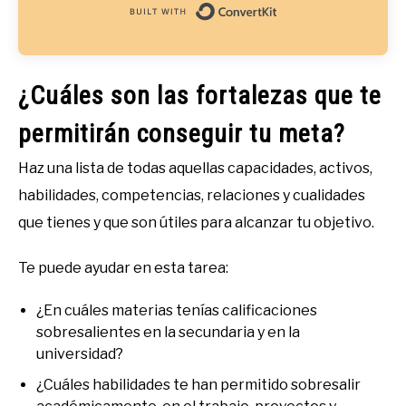
Built with Convert
¿Cuáles son las fortalezas que te
permitirán conseguir tu meta?
Haz una lista de todas aquellas capacidades, activos,
habilidades, competencias, relaciones y cualidades
que tienes y que son útiles para alcanzar tu objetivo.
Te puede ayudar en esta tarea:
¿En cuáles materias tenías calificaciones
sobresalientes en la secundaria y en la
universidad?
¿Cuáles habilidades te han permitido sobresalir