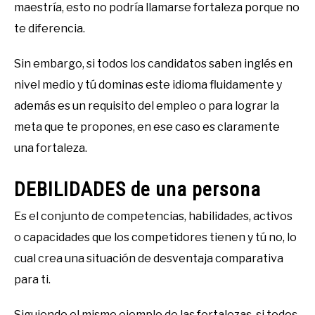
maestría, esto no podría llamarse fortaleza porque no
te diferencia.
Sin embargo, si todos los candidatos saben inglés en
nivel medio y tú dominas este idioma fluidamente y
además es un requisito del empleo o para lograr la
meta que te propones, en ese caso es claramente
una fortaleza.
DEBILIDADES de una persona
Es el conjunto de competencias, habilidades, activos
o capacidades que los competidores tienen y tú no, lo
cual crea una situación de desventaja comparativa
para ti.
Siguiendo el mismo ejemplo de las fortalezas, si todos