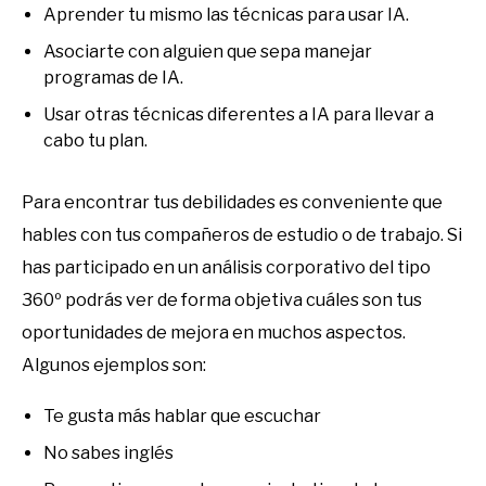
Aprender tu mismo las técnicas para usar IA.
Asociarte con alguien que sepa manejar
programas de IA.
Usar otras técnicas diferentes a IA para llevar a
cabo tu plan.
Para encontrar tus debilidades es conveniente que
hables con tus compañeros de estudio o de trabajo. Si
has participado en un análisis corporativo del tipo
360º podrás ver de forma objetiva cuáles son tus
oportunidades de mejora en muchos aspectos.
Algunos ejemplos son:
Te gusta más hablar que escuchar
No sabes inglés