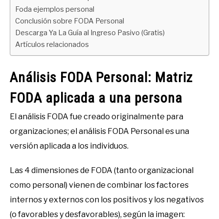
Foda ejemplos personal
Conclusión sobre FODA Personal
Descarga Ya La Guía al Ingreso Pasivo (Gratis)
Artículos relacionados
Análisis FODA Personal: Matriz
FODA aplicada a una persona
El análisis FODA fue creado originalmente para
organizaciones; el análisis FODA Personal es una
versión aplicada a los individuos.
Las 4 dimensiones de FODA (tanto organizacional
como personal) vienen de combinar los factores
internos y externos con los positivos y los negativos
(o favorables y desfavorables), según la imagen: