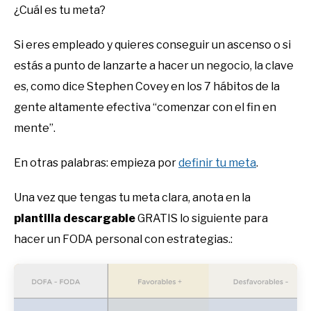
¿Cuál es tu meta?
Si eres empleado y quieres conseguir un ascenso o si
estás a punto de lanzarte a hacer un negocio, la clave
es, como dice Stephen Covey en los 7 hábitos de la
gente altamente efectiva “comenzar con el fin en
mente”.
En otras palabras: empieza por
definir tu meta
.
Una vez que tengas tu meta clara, anota en la
plantilla descargable
GRATIS lo siguiente para
hacer un FODA personal con estrategias.: