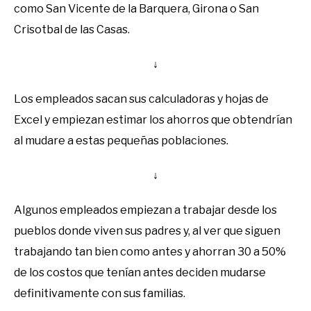
como San Vicente de la Barquera, Girona o San
Crisotbal de las Casas.
↓
Los empleados sacan sus calculadoras y hojas de
Excel y empiezan estimar los ahorros que obtendrían
al mudare a estas pequeñas poblaciones.
↓
Algunos empleados empiezan a trabajar desde los
pueblos donde viven sus padres y, al ver que siguen
trabajando tan bien como antes y ahorran 30 a 50%
de los costos que tenían antes deciden mudarse
definitivamente con sus familias.