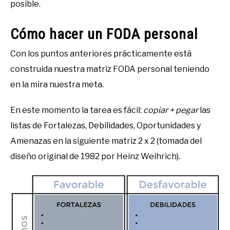
posible.
Cómo hacer un FODA personal
Con los puntos anteriores prácticamente está
construida nuestra matriz FODA personal teniendo
en la mira nuestra meta.
En este momento la tarea es fácil:
copiar + pegar
las
listas de Fortalezas, Debilidades, Oportunidades y
Amenazas en la siguiente matriz 2 x 2 (tomada del
diseño original de 1982 por Heinz Weihrich).