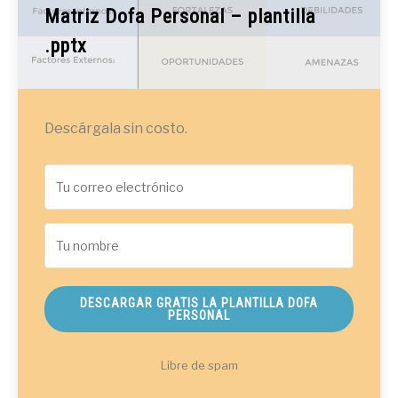
Matriz Dofa Personal – plantilla
.pptx
Descárgala sin costo.
DESCARGAR GRATIS LA PLANTILLA DOFA
PERSONAL
Libre de spam