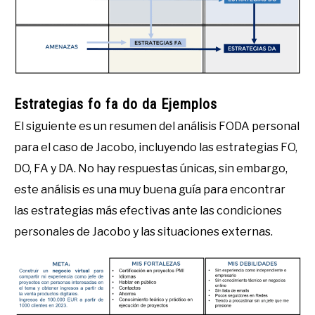
Estrategias fo fa do da Ejemplos
El siguiente es un resumen del análisis FODA personal
para el caso de Jacobo, incluyendo las estrategias FO,
DO, FA y DA. No hay respuestas únicas, sin embargo,
este análisis es una muy buena guía para encontrar
las estrategias más efectivas ante las condiciones
personales de Jacobo y las situaciones externas.