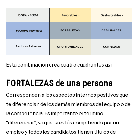
Esta combinación crea cuatro cuadrantes así:
FORTALEZAS de una persona
Corresponden a los aspectos internos positivos que
te diferencian de los demás miembros del equipo o de
la competencia. Es importante el término
“diferenciar”, ya que, si estás compitiendo por un
empleo y todos los candidatos tienen títulos de