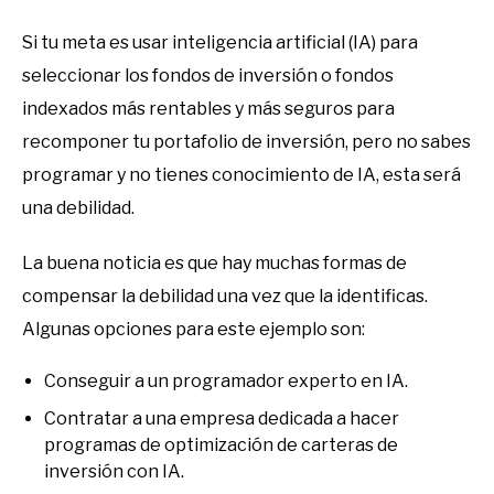
Si tu meta es usar inteligencia artificial (IA) para
seleccionar los fondos de inversión o fondos
indexados más rentables y más seguros para
recomponer tu portafolio de inversión, pero no sabes
programar y no tienes conocimiento de IA, esta será
una debilidad.
La buena noticia es que hay muchas formas de
compensar la debilidad una vez que la identificas.
Algunas opciones para este ejemplo son:
Conseguir a un programador experto en IA.
Contratar a una empresa dedicada a hacer
programas de optimización de carteras de
inversión con IA.