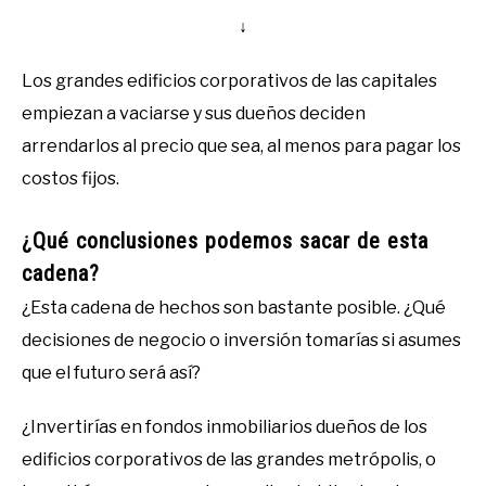
↓
Los grandes edificios corporativos de las capitales
empiezan a vaciarse y sus dueños deciden
arrendarlos al precio que sea, al menos para pagar los
costos fijos.
¿Qué conclusiones podemos sacar de esta
cadena?
¿Esta cadena de hechos son bastante posible. ¿Qué
decisiones de negocio o inversión tomarías si asumes
que el futuro será así?
¿Invertirías en fondos inmobiliarios dueños de los
edificios corporativos de las grandes metrópolis, o