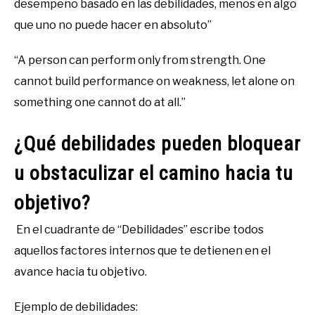
desempeño basado en las debilidades, menos en algo
que uno no puede hacer en absoluto”
“A person can perform only from strength. One
cannot build performance on weakness, let alone on
something one cannot do at all.”
¿Qué debilidades pueden bloquear
u obstaculizar el camino hacia tu
objetivo?
En el cuadrante de “Debilidades” escribe todos
aquellos factores internos que te detienen en el
avance hacia tu objetivo.
Ejemplo de debilidades: