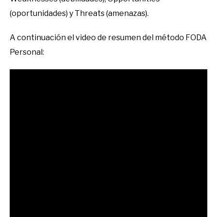
(oportunidades) y Threats (amenazas).
A continuación el video de resumen del método FODA
Personal: