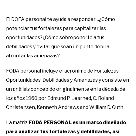
El DOFA personal te ayuda a responder…¿Cómo
potenciar tus fortalezas para capitalizar las
oportunidades?¿Cómo sobreponerte a tus
debilidades y evitar que sean un punto débil al
afrontar las amenazas?
FODA personal incluye el acrónimo de Fortalezas,
Oportunidades, Debilidades y Amenazas y consiste en
un análisis concebido originalmente en la década de
los años 1960 por Edmund P. Learned, C. Roland
Christensen, Kenneth Andrews and William D. Guth
La matriz
FODA PERSONAL es un marco diseñado
para analizar tus fortalezas y debilidades, así