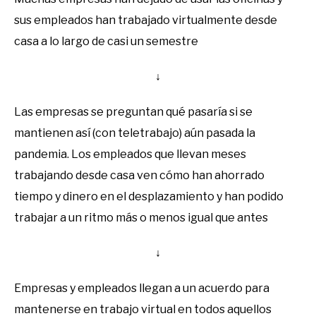
sus empleados han trabajado virtualmente desde
casa a lo largo de casi un semestre
↓
Las empresas se preguntan qué pasaría si se
mantienen así (con teletrabajo) aún pasada la
pandemia. Los empleados que llevan meses
trabajando desde casa ven cómo han ahorrado
tiempo y dinero en el desplazamiento y han podido
trabajar a un ritmo más o menos igual que antes
↓
Empresas y empleados llegan a un acuerdo para
mantenerse en trabajo virtual en todos aquellos