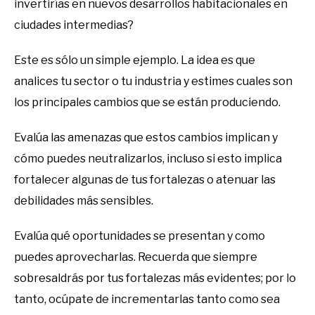
invertirías en nuevos desarrollos habitacionales en
ciudades intermedias?
Este es sólo un simple ejemplo. La idea es que
analices tu sector o tu industria y estimes cuales son
los principales cambios que se están produciendo.
Evalúa las amenazas que estos cambios implican y
cómo puedes neutralizarlos, incluso si esto implica
fortalecer algunas de tus fortalezas o atenuar las
debilidades más sensibles.
Evalúa qué oportunidades se presentan y como
puedes aprovecharlas. Recuerda que siempre
sobresaldrás por tus fortalezas más evidentes; por lo
tanto, ocúpate de incrementarlas tanto como sea