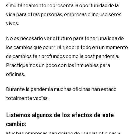
simultáneamente representa la oportunidad de la
vida para otras personas, empresas e incluso seres
vivos.
No es necesario ver el futuro para tener una idea de
los cambios que ocurrirán, sobre todo en un momento
de cambios tan profundos como la post pandemia.
Practiquemos un poco con los inmuebles para
oficinas.
Durante la pandemia muchas oficinas han estado
totalmente vacías.
Listemos algunos de los efectos de este
cambio:
Muchas empresas han dejado de usar las oficinas y