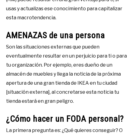
usas y actualizas ese conocimiento para capitalizar
esta macrotendencia.
AMENAZAS de una persona
Son las situaciones externas que pueden
eventualmente resultar en un perjuicio para ti o para
tu organización. Por ejemplo, eres dueño de un
almacén de muebles y llega la noticia de la próxima
apertura de una gran tienda de IKEA en tu ciudad
[situación externa], al concretarse esta noticia tu
tienda estará en gran peligro.
¿Cómo hacer un FODA personal?
La primera pregunta es: ¿Qué quieres conseguir? O