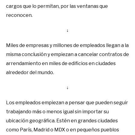
cargos que lo permitan, por las ventanas que
reconocen.
↓
Miles de empresas y millones de empleados llegan a la
misma conclusión y empiezan a cancelar contratos de
arrendamiento en miles de edificios en ciudades
alrededor del mundo.
↓
Los empleados empiezan a pensar que pueden seguir
trabajando más o menos igual sin importar su
ubicación geográfica. Estén en grandes ciudades
como París, Madrid o MDX o en pequeños pueblos