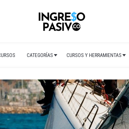
CURSOS
CATEGORÍAS
CURSOS Y HERRAMIENTAS