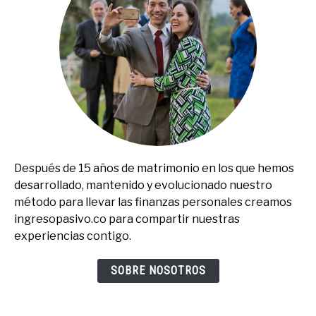
Después de 15 años de matrimonio en los que hemos
desarrollado, mantenido y evolucionado nuestro
método para llevar las finanzas personales creamos
ingresopasivo.co para compartir nuestras
experiencias contigo.
SOBRE NOSOTROS