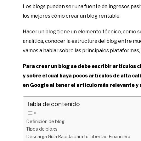
Los blogs pueden ser una fuente de ingresos pas
los mejores cómo crear un blog rentable.
Hacer un blog tiene un elemento técnico, como sel
analítica, conocer la estructura del blog entre muc
vamos a hablar sobre las principales plataformas,
Para crear un blog se debe escribir artículos
y sobre el cuál haya pocos artículos de alta c
en Google al tener el artículo más relevante y
Tabla de contenido
Definición de blog
Tipos de blogs
Descarga Guía Rápida para tu Libertad Financiera