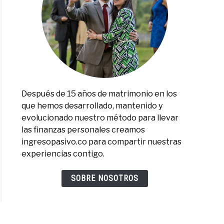
Después de 15 años de matrimonio en los
que hemos desarrollado, mantenido y
evolucionado nuestro método para llevar
las finanzas personales creamos
ingresopasivo.co para compartir nuestras
experiencias contigo.
SOBRE NOSOTROS