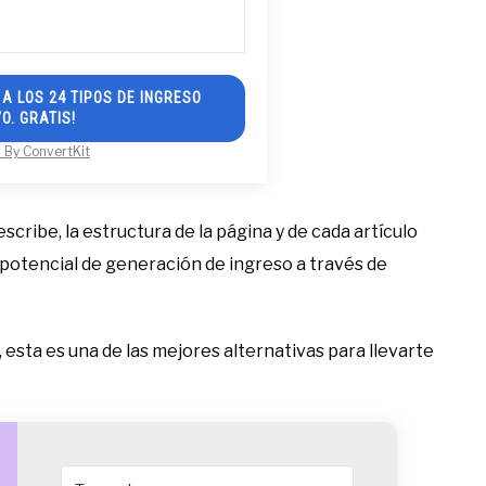
A LOS 24 TIPOS DE INGRESO
O. GRATIS!
 By ConvertKit
scribe, la estructura de la página y de cada artículo
potencial de generación de ingreso a través de
 esta es una de las mejores alternativas para llevarte