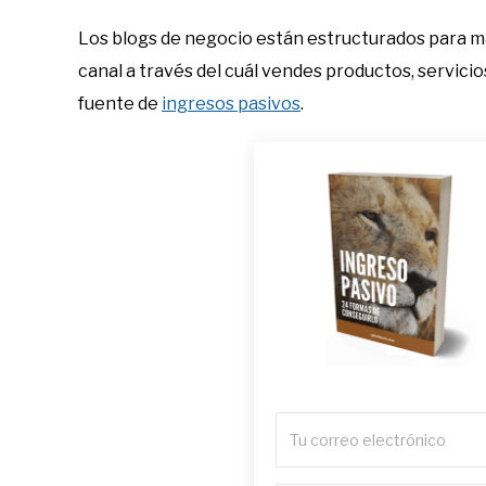
Los blogs de negocio están estructurados para m
canal a través del cuál vendes productos, servicio
fuente de
ingresos pasivos
.