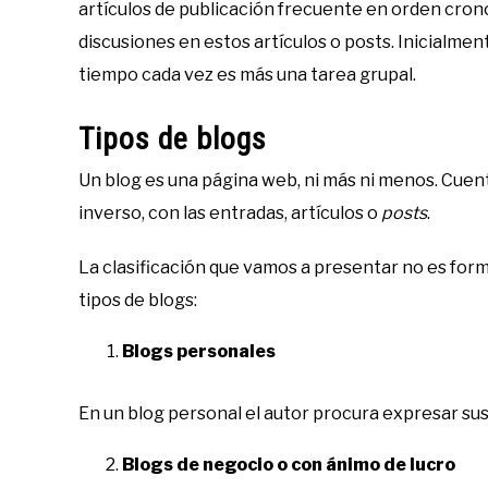
artículos de publicación frecuente en orden cron
discusiones en estos artículos o posts. Inicialmen
tiempo cada vez es más una tarea grupal.
Tipos de blogs
Un blog es una página web, ni más ni menos. Cuen
inverso, con las entradas, artículos o
posts
.
La clasificación que vamos a presentar no es form
tipos de blogs:
Blogs personales
En un blog personal el autor procura expresar sus 
Blogs de negocio o con ánimo de lucro