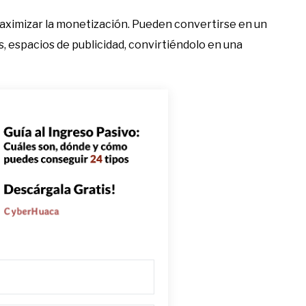
aximizar la monetización. Pueden convertirse en un
s, espacios de publicidad, convirtiéndolo en una