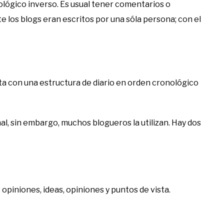
ológico inverso. Es usual tener comentarios o
te los blogs eran escritos por una sóla persona; con el
ta con una estructura de diario en orden cronológico
al, sin embargo, muchos blogueros la utilizan. Hay dos
opiniones, ideas, opiniones y puntos de vista.