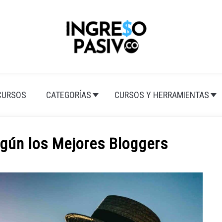
CURSOS
CATEGORÍAS
CURSOS Y HERRAMIENTAS
gún los Mejores Bloggers